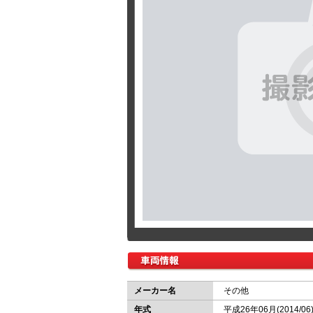
メーカー名
その他
年式
平成26年06月(2014/06