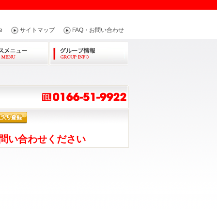
e
サイトマップ
FAQ・お問い合わせ
問い合わせください