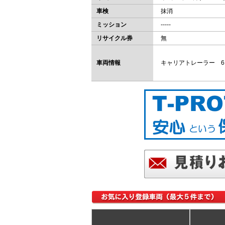
車検
抹消
ミッション
-----
リサイクル券
無
車両情報
キャリアトレーラー 