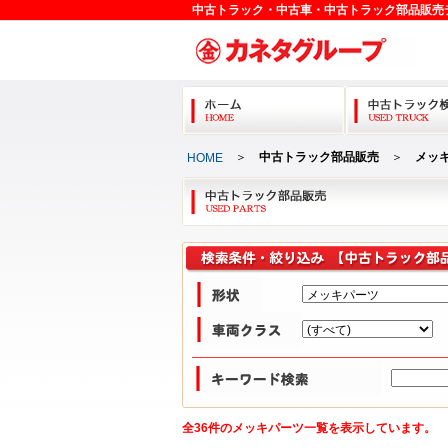
中古トラック・中古車・中古トラック部品販売
＞
中古トラック部品販売
＞
メッ
HOME
全36件のメッキパーツ一覧を表示しています。