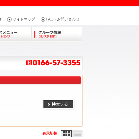
e
サイトマップ
FAQ・お問い合わせ
表示切替