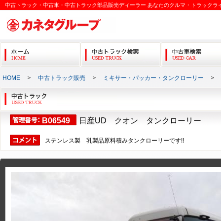
中古トラック・中古車・中古トラック部品販売ディーラー あなたのクルマ・トラックラ
＞
＞
HOME
中古トラック販売
ミキサー・パッカー・タンクローリー
B06549
日産UD クオン タンクローリー
ステンレス製 乳製品原料積みタンクローリーです!!