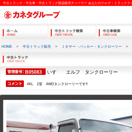
中古トラック・中古車・中古トラック部品販売ディーラー あなたのクルマ・トラックラ
＞
＞
HOME
中古トラック販売
ミキサー・パッカー・タンクローリー
B05083
いすゞ エルフ タンクローリー
4KL 2室 4WDタンクローリーです!!