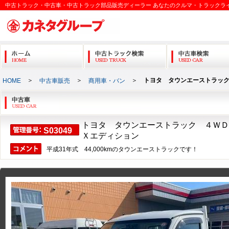
中古トラック・中古車・中古トラック部品販売ディーラー あなたのクルマ・トラックラ
＞
＞
＞
トヨタ タウンエーストラッ
HOME
中古車販売
商用車・バン
トヨタ タウンエーストラック ４Ｗ
S03049
Ｘエディション
平成31年式 44,000kmのタウンエーストラックです！