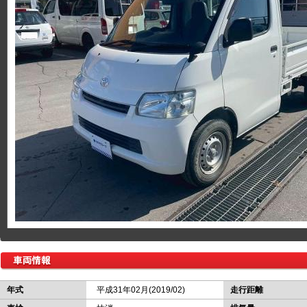
年式
平成31年02月(2019/02)
走行距離